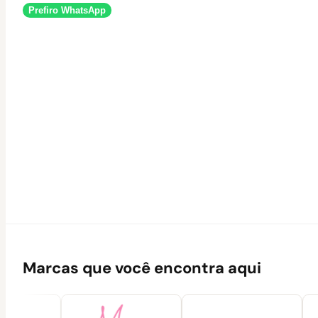
Prefiro WhatsApp
Marcas que você encontra aqui