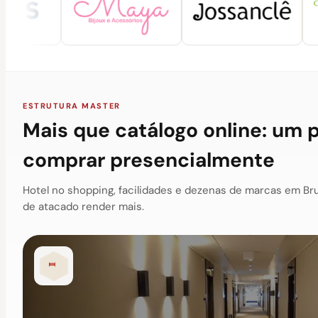
ESTRUTURA MASTER
Mais que catálogo online: um 
comprar presencialmente
Hotel no shopping, facilidades e dezenas de marcas em Br
de atacado render mais.