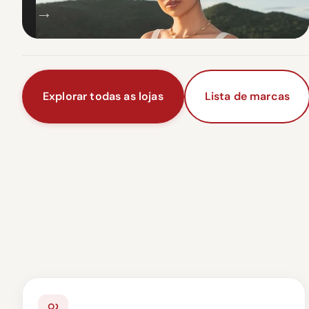
→
Explorar todas as lojas
Lista de marcas