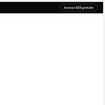
Acesso B2B gratuito