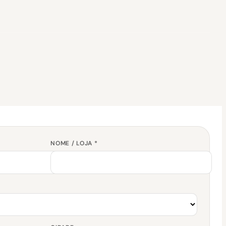
NOME / LOJA *