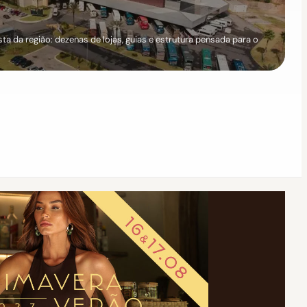
a da região: dezenas de lojas, guias e estrutura pensada para o