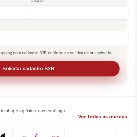
CIDADE
pping para cadastro B2B, conforme a política de privacidade.
Solicitar cadastro B2B
 shopping físico, com catálogo
Ver todas as marcas