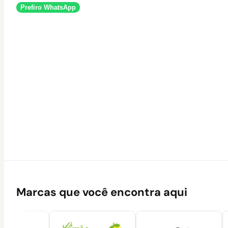
Prefiro WhatsApp
Marcas que você encontra aqui