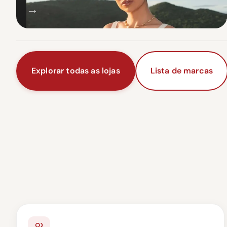
→
Explorar todas as lojas
Lista de marcas