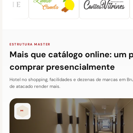
ESTRUTURA MASTER
Mais que catálogo online: um 
comprar presencialmente
Hotel no shopping, facilidades e dezenas de marcas em Br
de atacado render mais.