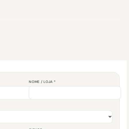
NOME / LOJA *