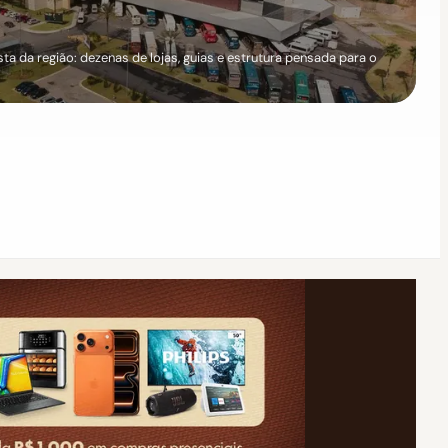
a da região: dezenas de lojas, guias e estrutura pensada para o