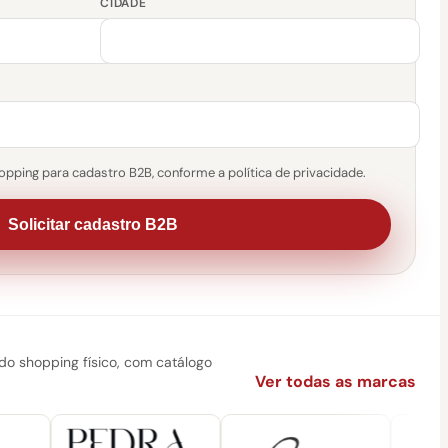
CIDADE
pping para cadastro B2B, conforme a política de privacidade.
Solicitar cadastro B2B
 shopping físico, com catálogo
Ver todas as marcas