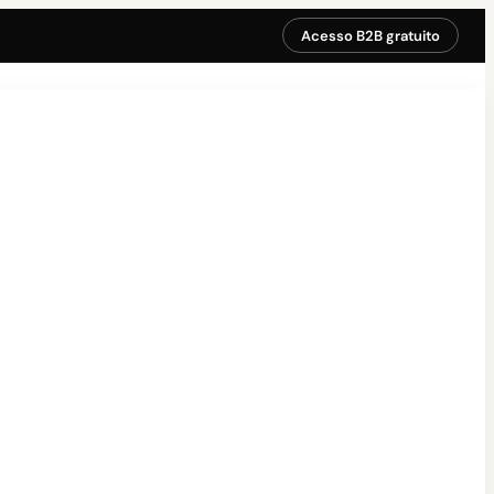
Acesso B2B gratuito