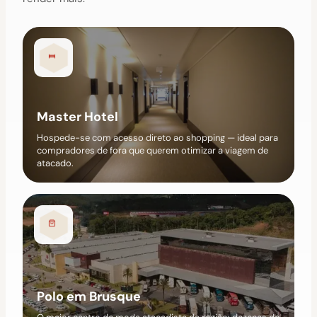
Master Hotel
Hospede-se com acesso direto ao shopping — ideal para
compradores de fora que querem otimizar a viagem de
atacado.
Polo em Brusque