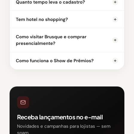
Quanto tempo leva o cadastro?
Tem hotel no shopping?
Como visitar Brusque e comprar
presencialmente?
Como funciona o Show de Prêmios?
Receba lançamentos no e-mail
Novidades e campanhas para lojistas — sem
spam.