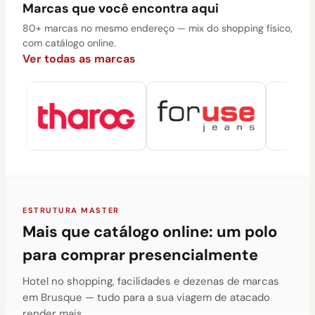
Marcas que você encontra aqui
80+ marcas no mesmo endereço — mix do shopping físico,
com catálogo online.
Ver todas as marcas
ESTRUTURA MASTER
Mais que catálogo online: um polo
para comprar presencialmente
Hotel no shopping, facilidades e dezenas de marcas
em Brusque — tudo para a sua viagem de atacado
render mais.