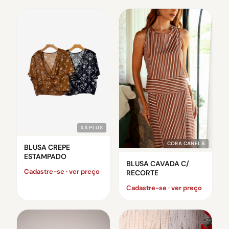
XÁ PLUS
CORA CANELA
BLUSA CREPE
ESTAMPADO
BLUSA CAVADA C/
Cadastre-se · ver preço
RECORTE
Cadastre-se · ver preço