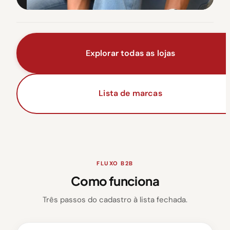
Explorar todas as lojas
Lista de marcas
FLUXO B2B
Como funciona
Três passos do cadastro à lista fechada.