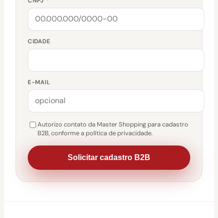
CNPJ *
CIDADE
E-MAIL
Autorizo contato da Master Shopping para cadastro
B2B, conforme a política de privacidade.
Solicitar cadastro B2B