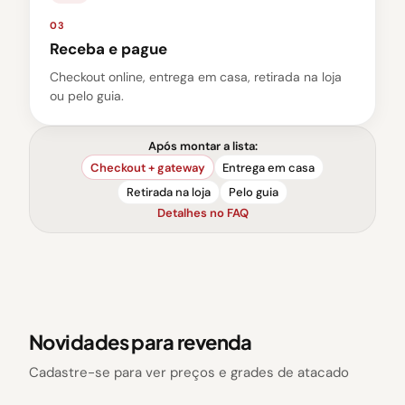
03
Receba e pague
Checkout online, entrega em casa, retirada na loja
ou pelo guia.
Após montar a lista:
Checkout + gateway
Entrega em casa
Retirada na loja
Pelo guia
Detalhes no FAQ
Novidades para revenda
Cadastre-se para ver preços e grades de atacado