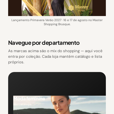
Lançamento Primavera Verão 2027 · 16 e 17 de agosto no Master
Shopping Brusque.
Navegue por departamento
As marcas acima são o mix do shopping — aqui você
entra por coleção. Cada loja mantém catálogo e lista
próprios.
Moda feminina
Ver catálogo
→