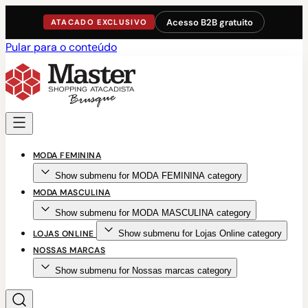
Acesso B2B gratuito
ATACADO EXCLUSIVO
Pular para o conteúdo
MODA FEMININA
Show submenu for MODA FEMININA category
MODA MASCULINA
Show submenu for MODA MASCULINA category
LOJAS ONLINE
Show submenu for Lojas Online category
NOSSAS MARCAS
Show submenu for Nossas marcas category