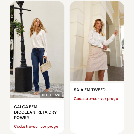
SAIA EM TWEED
DI COLLANI
Cadastre-se · ver preço
CALCA FEM
DICOLLANI RETA DRY
POWER
Cadastre-se · ver preço