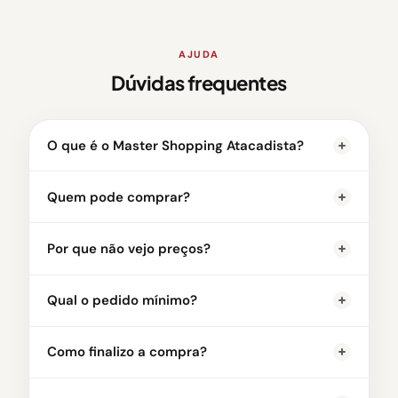
AJUDA
Dúvidas frequentes
O que é o Master Shopping Atacadista?
Quem pode comprar?
Por que não vejo preços?
Qual o pedido mínimo?
Como finalizo a compra?