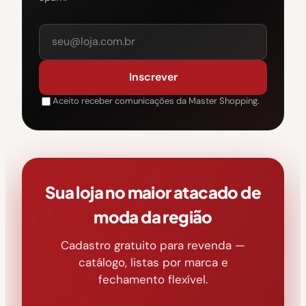
Inscrever
Aceito receber comunicações da Master Shopping.
Sua loja no maior atacado de
moda da região
Cadastro gratuito para revenda —
catálogo, listas por marca e
fechamento flexível.