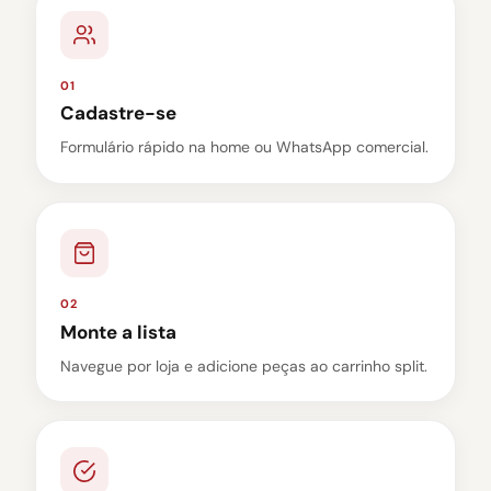
01
Cadastre-se
Formulário rápido na home ou WhatsApp comercial.
02
Monte a lista
Navegue por loja e adicione peças ao carrinho split.