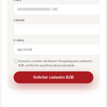
CNPJ *
CIDADE
E-MAIL
Autorizo contato da Master Shopping para cadastro
B2B, conforme a política de privacidade.
Solicitar cadastro B2B