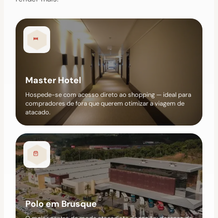
Master Hotel
Hospede-se com acesso direto ao shopping — ideal para
compradores de fora que querem otimizar a viagem de
atacado.
Polo em Brusque