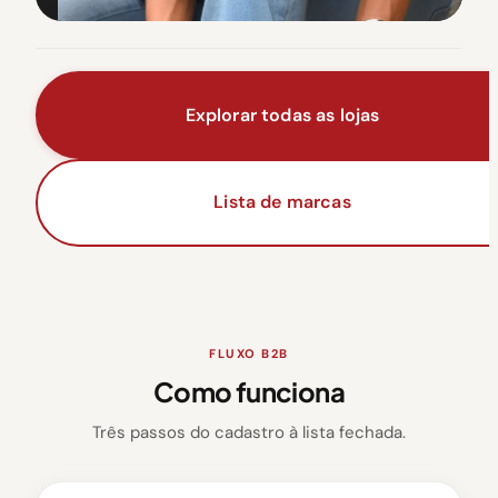
Explorar todas as lojas
Lista de marcas
FLUXO B2B
Como funciona
Três passos do cadastro à lista fechada.