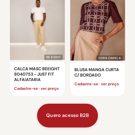
BE EIGHT
CORA CANELA
CALCA MASC BEEIGHT
BLUSA MANGA CURTA
8040753 - JUST FIT
C/ BORDADO
ALFAIATARIA
Cadastre-se · ver preço
Cadastre-se · ver preço
Quero acesso B2B