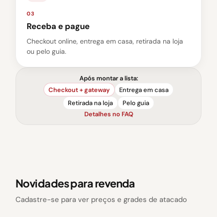
03
Receba e pague
Checkout online, entrega em casa, retirada na loja
ou pelo guia.
Após montar a lista:
Checkout + gateway
Entrega em casa
Retirada na loja
Pelo guia
Detalhes no FAQ
Novidades para revenda
Cadastre-se para ver preços e grades de atacado