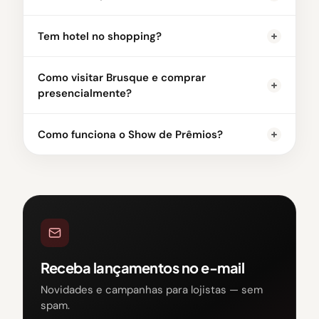
Tem hotel no shopping?
Como visitar Brusque e comprar
presencialmente?
Como funciona o Show de Prêmios?
Receba lançamentos no e-mail
Novidades e campanhas para lojistas — sem
spam.