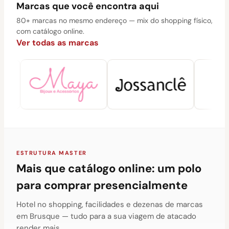
Marcas que você encontra aqui
80+ marcas no mesmo endereço — mix do shopping físico,
com catálogo online.
Ver todas as marcas
ESTRUTURA MASTER
Mais que catálogo online: um polo
para comprar presencialmente
Hotel no shopping, facilidades e dezenas de marcas
em Brusque — tudo para a sua viagem de atacado
render mais.