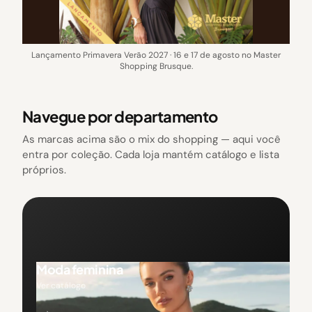
Lançamento Primavera Verão 2027 · 16 e 17 de agosto no Master
Shopping Brusque.
Navegue por departamento
As marcas acima são o mix do shopping — aqui você
entra por coleção. Cada loja mantém catálogo e lista
próprios.
Moda feminina
Ver catálogo
→