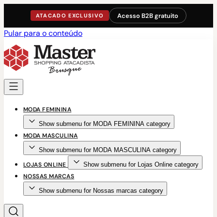
Acesso B2B gratuito
ATACADO EXCLUSIVO
Pular para o conteúdo
MODA FEMININA
Show submenu for MODA FEMININA category
MODA MASCULINA
Show submenu for MODA MASCULINA category
LOJAS ONLINE
Show submenu for Lojas Online category
NOSSAS MARCAS
Show submenu for Nossas marcas category