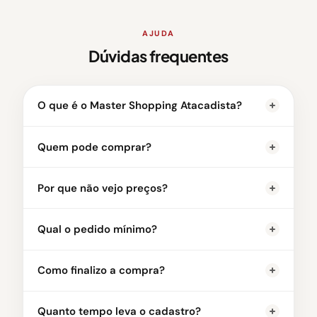
AJUDA
Dúvidas frequentes
O que é o Master Shopping Atacadista?
Quem pode comprar?
Por que não vejo preços?
Qual o pedido mínimo?
Como finalizo a compra?
Quanto tempo leva o cadastro?