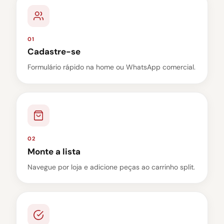
01
Cadastre-se
Formulário rápido na home ou WhatsApp comercial.
02
Monte a lista
Navegue por loja e adicione peças ao carrinho split.