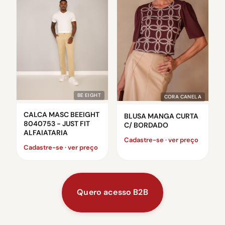
BE EIGHT
CORA CANELA
CALCA MASC BEEIGHT
BLUSA MANGA CURTA
8040753 - JUST FIT
C/ BORDADO
ALFAIATARIA
Cadastre-se · ver preço
Cadastre-se · ver preço
Quero acesso B2B