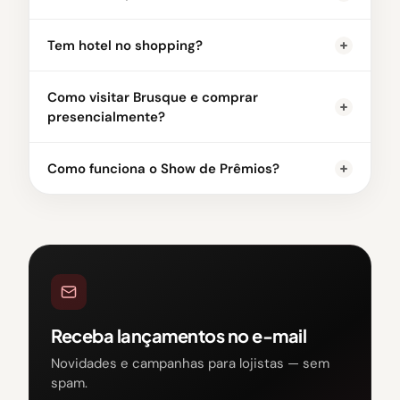
Tem hotel no shopping?
Como visitar Brusque e comprar
presencialmente?
Como funciona o Show de Prêmios?
Receba lançamentos no e-mail
Novidades e campanhas para lojistas — sem
spam.