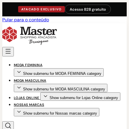
Acesso B2B gratuito
ATACADO EXCLUSIVO
Pular para o conteúdo
MODA FEMININA
Show submenu for MODA FEMININA category
MODA MASCULINA
Show submenu for MODA MASCULINA category
LOJAS ONLINE
Show submenu for Lojas Online category
NOSSAS MARCAS
Show submenu for Nossas marcas category