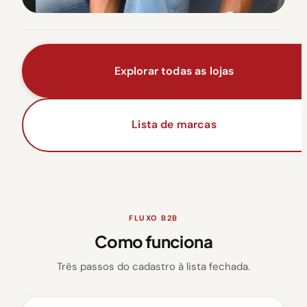
Explorar todas as lojas
Lista de marcas
FLUXO B2B
Como funciona
Três passos do cadastro à lista fechada.