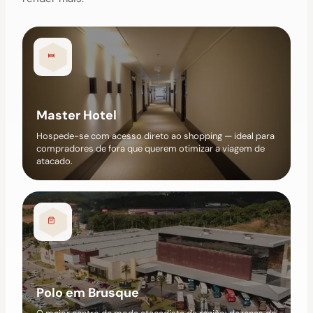
Master Hotel
Hospede-se com acesso direto ao shopping — ideal para
compradores de fora que querem otimizar a viagem de
atacado.
Polo em Brusque