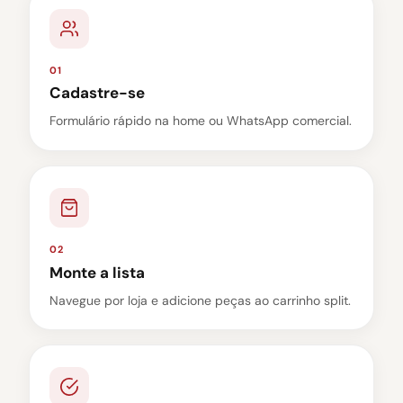
01
Cadastre-se
Formulário rápido na home ou WhatsApp comercial.
02
Monte a lista
Navegue por loja e adicione peças ao carrinho split.