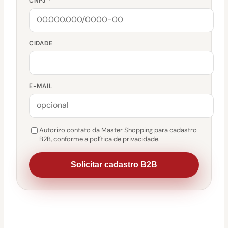
CNPJ *
CIDADE
E-MAIL
Autorizo contato da Master Shopping para cadastro
B2B, conforme a política de privacidade.
Solicitar cadastro B2B