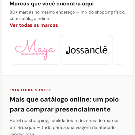
Marcas que você encontra aqui
80+ marcas no mesmo endereço — mix do shopping físico,
com catálogo online.
Ver todas as marcas
ESTRUTURA MASTER
Mais que catálogo online: um polo
para comprar presencialmente
Hotel no shopping, facilidades e dezenas de marcas
em Brusque — tudo para a sua viagem de atacado
render mais.