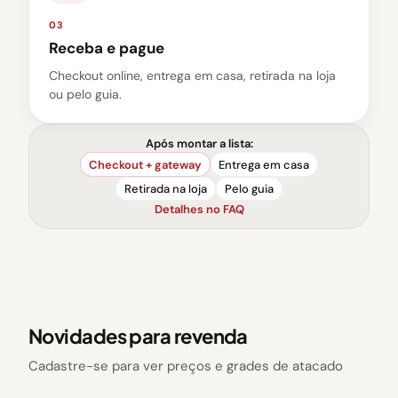
03
Receba e pague
Checkout online, entrega em casa, retirada na loja
ou pelo guia.
Após montar a lista:
Checkout + gateway
Entrega em casa
Retirada na loja
Pelo guia
Detalhes no FAQ
Novidades para revenda
Cadastre-se para ver preços e grades de atacado