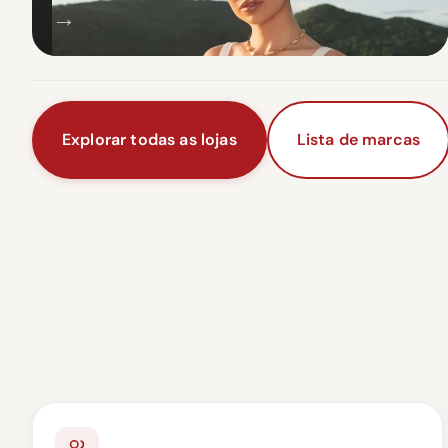
→
Explorar todas as lojas
Lista de marcas