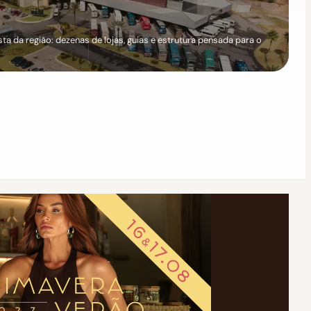
a da região: dezenas de lojas, guias e estrutura pensada para o