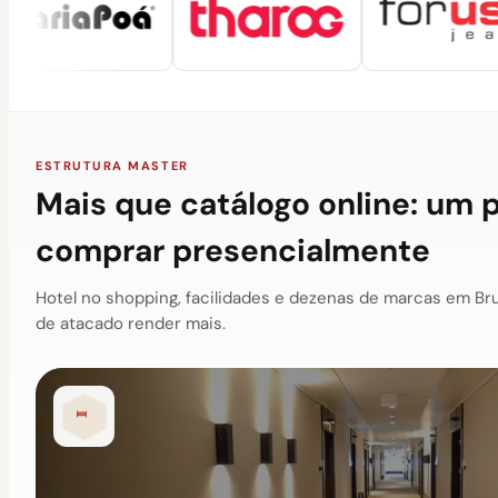
ESTRUTURA MASTER
Mais que catálogo online: um 
comprar presencialmente
Hotel no shopping, facilidades e dezenas de marcas em Br
de atacado render mais.