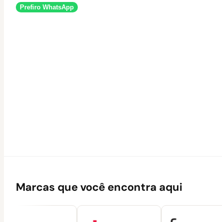
Prefiro WhatsApp
Marcas que você encontra aqui