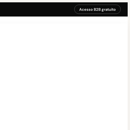
Acesso B2B gratuito