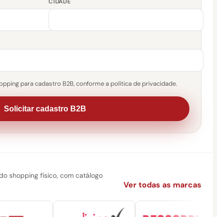
CIDADE
pping para cadastro B2B, conforme a política de privacidade.
Solicitar cadastro B2B
 shopping físico, com catálogo
Ver todas as marcas