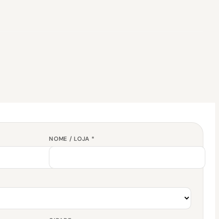
NOME / LOJA *