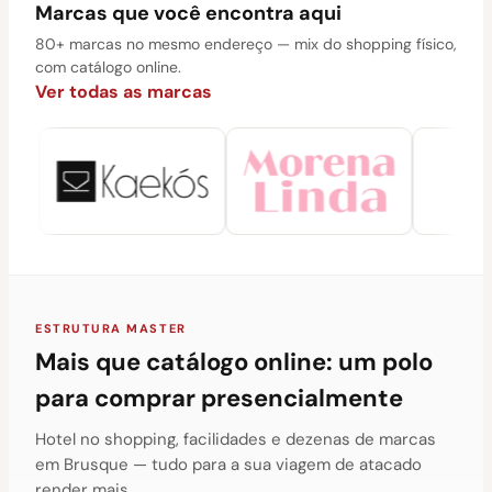
Marcas que você encontra aqui
80+ marcas no mesmo endereço — mix do shopping físico,
com catálogo online.
Ver todas as marcas
ESTRUTURA MASTER
Mais que catálogo online: um polo
para comprar presencialmente
Hotel no shopping, facilidades e dezenas de marcas
em Brusque — tudo para a sua viagem de atacado
render mais.