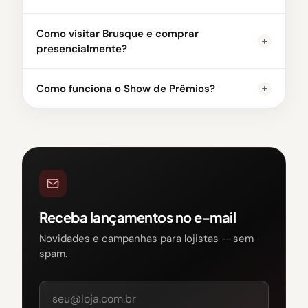
Como visitar Brusque e comprar
presencialmente?
Como funciona o Show de Prêmios?
Receba lançamentos no e-mail
Novidades e campanhas para lojistas — sem
spam.