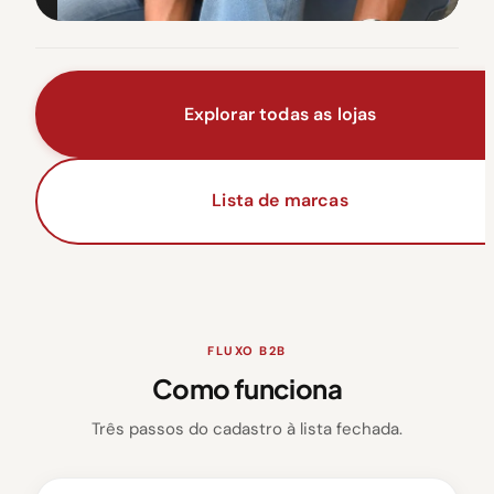
Explorar todas as lojas
Lista de marcas
FLUXO B2B
Como funciona
Três passos do cadastro à lista fechada.