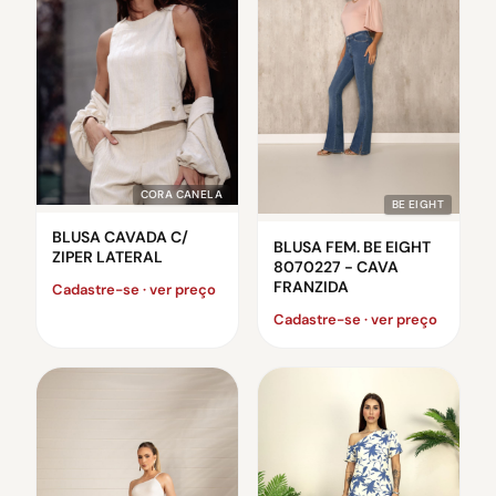
CORA CANELA
BE EIGHT
BLUSA CAVADA C/
BLUSA FEM. BE EIGHT
ZIPER LATERAL
8070227 - CAVA
FRANZIDA
Cadastre-se · ver preço
Cadastre-se · ver preço