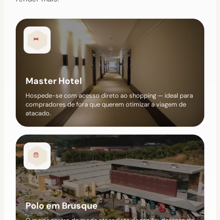
Master Hotel
Hospede-se com acesso direto ao shopping — ideal para
compradores de fora que querem otimizar a viagem de
atacado.
Polo em Brusque