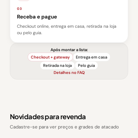
03
Receba e pague
Checkout online, entrega em casa, retirada na loja
ou pelo guia.
Após montar a lista:
Checkout + gateway
Entrega em casa
Retirada na loja
Pelo guia
Detalhes no FAQ
Novidades para revenda
Cadastre-se para ver preços e grades de atacado