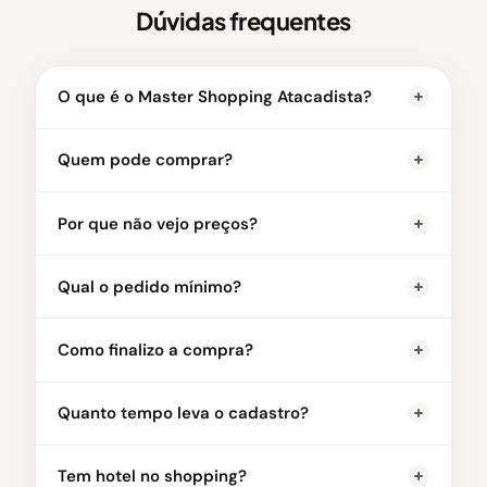
Dúvidas frequentes
O que é o Master Shopping Atacadista?
Quem pode comprar?
Por que não vejo preços?
Qual o pedido mínimo?
Como finalizo a compra?
Quanto tempo leva o cadastro?
Tem hotel no shopping?