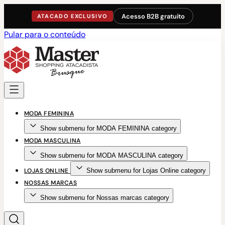
Acesso B2B gratuito
ATACADO EXCLUSIVO
Pular para o conteúdo
MODA FEMININA
Show submenu for MODA FEMININA category
MODA MASCULINA
Show submenu for MODA MASCULINA category
LOJAS ONLINE
Show submenu for Lojas Online category
NOSSAS MARCAS
Show submenu for Nossas marcas category