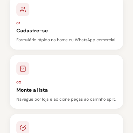
01
Cadastre-se
Formulário rápido na home ou WhatsApp comercial.
02
Monte a lista
Navegue por loja e adicione peças ao carrinho split.