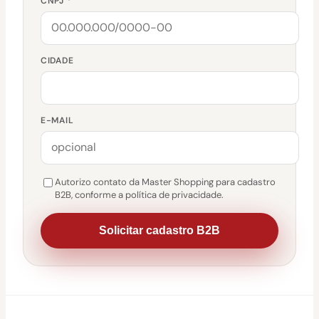
CNPJ *
CIDADE
E-MAIL
Autorizo contato da Master Shopping para cadastro
B2B, conforme a política de privacidade.
Solicitar cadastro B2B