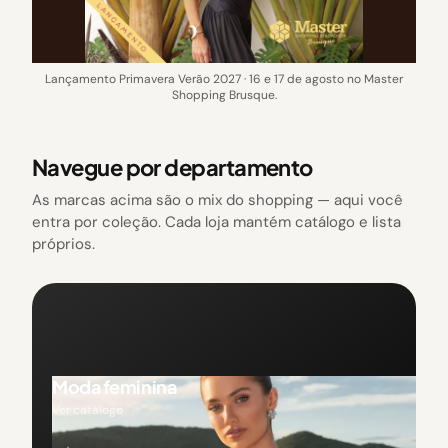
Lançamento Primavera Verão 2027 · 16 e 17 de agosto no Master
Shopping Brusque.
Navegue por departamento
As marcas acima são o mix do shopping — aqui você
entra por coleção. Cada loja mantém catálogo e lista
próprios.
Moda feminina
Ver catálogo
→