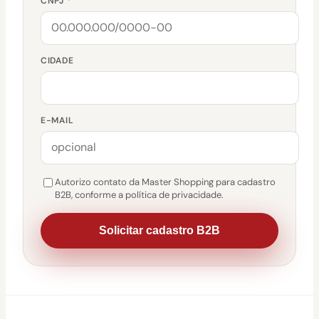
CNPJ *
CIDADE
E-MAIL
Autorizo contato da Master Shopping para cadastro
B2B, conforme a política de privacidade.
Solicitar cadastro B2B