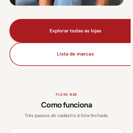
Explorar todas as lojas
Lista de marcas
FLUXO B2B
Como funciona
Três passos do cadastro à lista fechada.