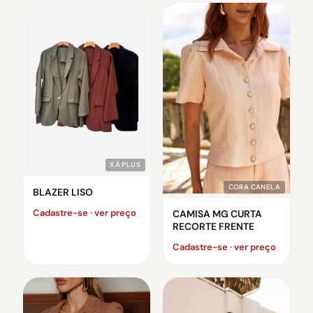
XÁ PLUS
CORA CANELA
BLAZER LISO
Cadastre-se · ver preço
CAMISA MG CURTA
RECORTE FRENTE
Cadastre-se · ver preço