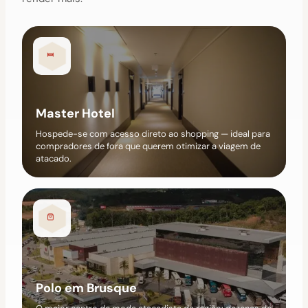
Master Hotel
Hospede-se com acesso direto ao shopping — ideal para
compradores de fora que querem otimizar a viagem de
atacado.
Polo em Brusque