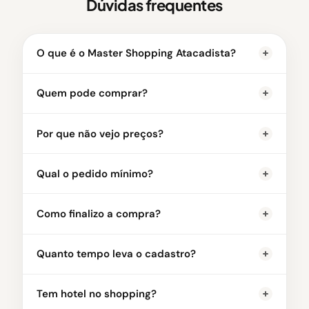
Dúvidas frequentes
O que é o Master Shopping Atacadista?
Quem pode comprar?
Por que não vejo preços?
Qual o pedido mínimo?
Como finalizo a compra?
Quanto tempo leva o cadastro?
Tem hotel no shopping?