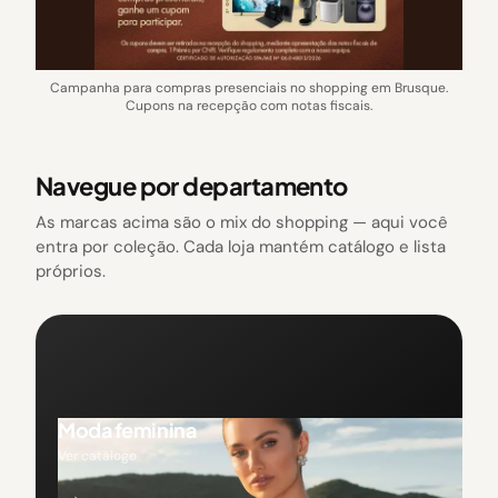
Campanha para compras presenciais no shopping em Brusque.
Cupons na recepção com notas fiscais.
Navegue por departamento
As marcas acima são o mix do shopping — aqui você
entra por coleção. Cada loja mantém catálogo e lista
próprios.
Moda feminina
Ver catálogo
→