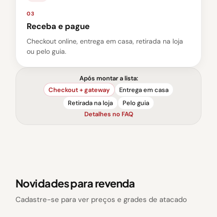
03
Receba e pague
Checkout online, entrega em casa, retirada na loja
ou pelo guia.
Após montar a lista:
Checkout + gateway
Entrega em casa
Retirada na loja
Pelo guia
Detalhes no FAQ
Novidades para revenda
Cadastre-se para ver preços e grades de atacado