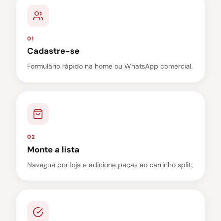
01
Cadastre-se
Formulário rápido na home ou WhatsApp comercial.
02
Monte a lista
Navegue por loja e adicione peças ao carrinho split.