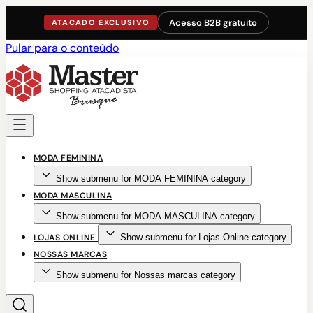
Acesso B2B gratuito
ATACADO EXCLUSIVO
Pular para o conteúdo
MODA FEMININA
Show submenu for MODA FEMININA category
MODA MASCULINA
Show submenu for MODA MASCULINA category
LOJAS ONLINE
Show submenu for Lojas Online category
NOSSAS MARCAS
Show submenu for Nossas marcas category