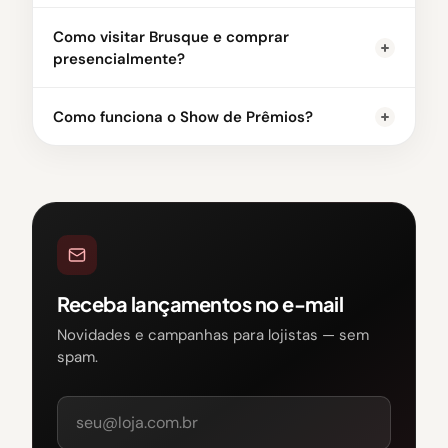
Como visitar Brusque e comprar
presencialmente?
Como funciona o Show de Prêmios?
Receba lançamentos no e-mail
Novidades e campanhas para lojistas — sem
spam.