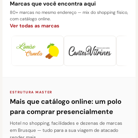
Marcas que você encontra aqui
80+ marcas no mesmo endereço — mix do shopping físico,
com catálogo online.
Ver todas as marcas
ESTRUTURA MASTER
Mais que catálogo online: um polo
para comprar presencialmente
Hotel no shopping, facilidades e dezenas de marcas
em Brusque — tudo para a sua viagem de atacado
render mais.