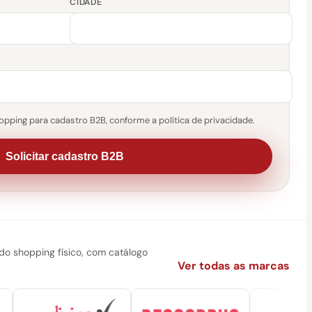
CIDADE
pping para cadastro B2B, conforme a política de privacidade.
Solicitar cadastro B2B
 shopping físico, com catálogo
Ver todas as marcas