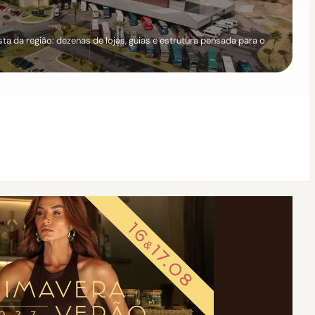
a da região: dezenas de lojas, guias e estrutura pensada para o