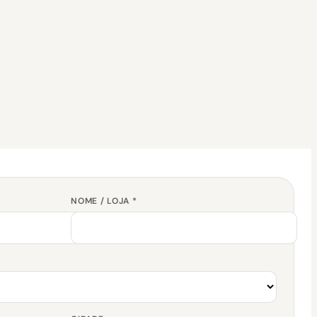
NOME / LOJA *