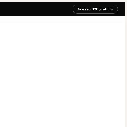
Acesso B2B gratuito