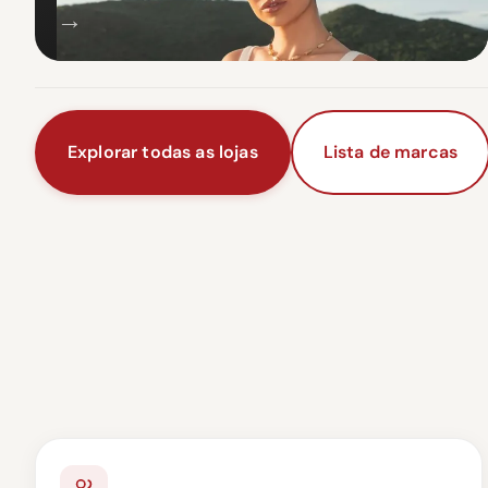
→
Explorar todas as lojas
Lista de marcas