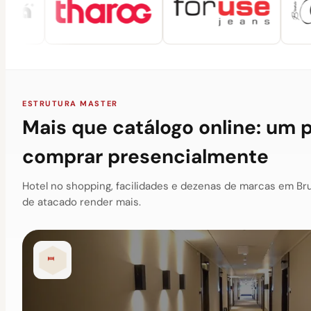
ESTRUTURA MASTER
Mais que catálogo online: um 
comprar presencialmente
Hotel no shopping, facilidades e dezenas de marcas em Br
de atacado render mais.