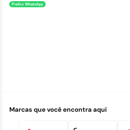
Prefiro WhatsApp
Marcas que você encontra aqui