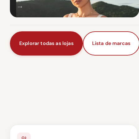
→
Explorar todas as lojas
Lista de marcas