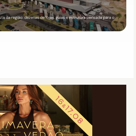
a da região: dezenas de lojas, guias e estrutura pensada para o