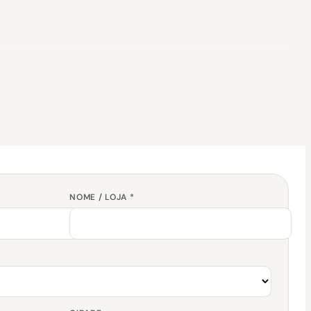
NOME / LOJA *