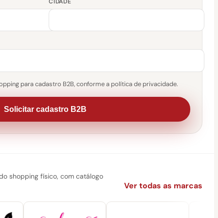
CIDADE
pping para cadastro B2B, conforme a política de privacidade.
Solicitar cadastro B2B
 shopping físico, com catálogo
Ver todas as marcas