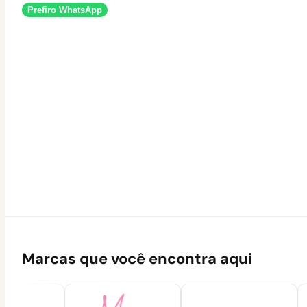
Prefiro WhatsApp
Marcas que você encontra aqui