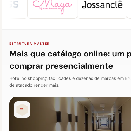
ESTRUTURA MASTER
Mais que catálogo online: um 
comprar presencialmente
Hotel no shopping, facilidades e dezenas de marcas em Br
de atacado render mais.