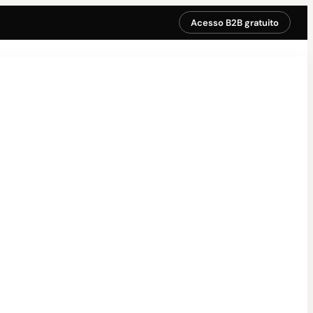
Acesso B2B gratuito