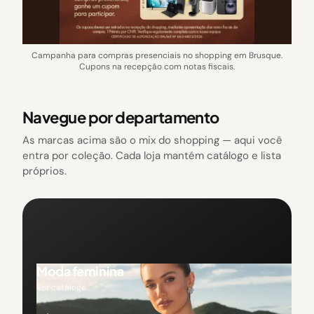
Campanha para compras presenciais no shopping em Brusque.
Cupons na recepção com notas fiscais.
Navegue por departamento
As marcas acima são o mix do shopping — aqui você
entra por coleção. Cada loja mantém catálogo e lista
próprios.
Moda feminina
Ver catálogo
→