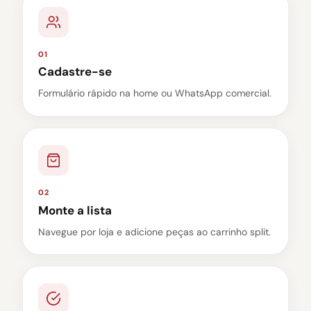
01
Cadastre-se
Formulário rápido na home ou WhatsApp comercial.
02
Monte a lista
Navegue por loja e adicione peças ao carrinho split.