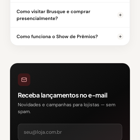
Como visitar Brusque e comprar
presencialmente?
Como funciona o Show de Prêmios?
Receba lançamentos no e-mail
Novidades e campanhas para lojistas — sem
spam.