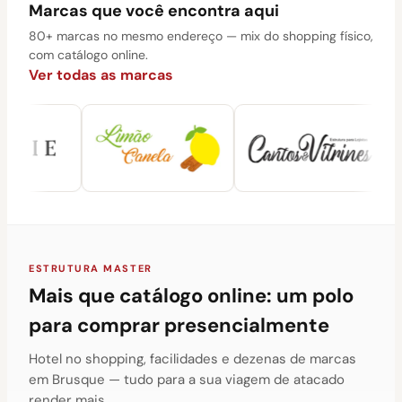
Marcas que você encontra aqui
80+ marcas no mesmo endereço — mix do shopping físico,
com catálogo online.
Ver todas as marcas
ESTRUTURA MASTER
Mais que catálogo online: um polo
para comprar presencialmente
Hotel no shopping, facilidades e dezenas de marcas
em Brusque — tudo para a sua viagem de atacado
render mais.