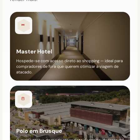
Master Hotel
Hospede-se com acesso direto ao shopping — ideal para
compradores de fora que querem otimizar a viagem de
atacado.
Polo em Brusque