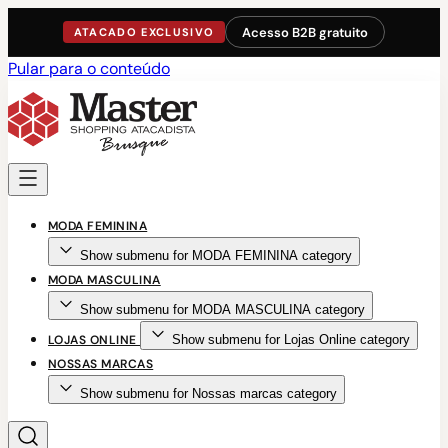
Acesso B2B gratuito
ATACADO EXCLUSIVO
Pular para o conteúdo
MODA FEMININA
Show submenu for MODA FEMININA category
MODA MASCULINA
Show submenu for MODA MASCULINA category
LOJAS ONLINE
Show submenu for Lojas Online category
NOSSAS MARCAS
Show submenu for Nossas marcas category