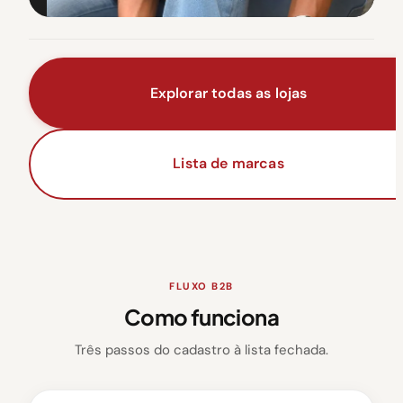
Explorar todas as lojas
Lista de marcas
FLUXO B2B
Como funciona
Três passos do cadastro à lista fechada.