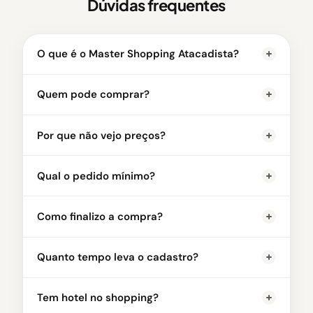
Dúvidas frequentes
O que é o Master Shopping Atacadista?
Quem pode comprar?
Por que não vejo preços?
Qual o pedido mínimo?
Como finalizo a compra?
Quanto tempo leva o cadastro?
Tem hotel no shopping?