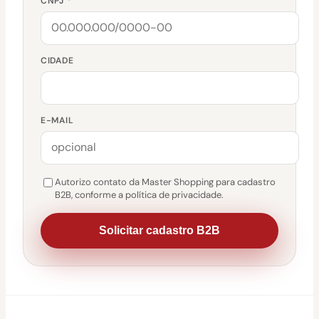
CNPJ *
CIDADE
E-MAIL
Autorizo contato da Master Shopping para cadastro
B2B, conforme a política de privacidade.
Solicitar cadastro B2B