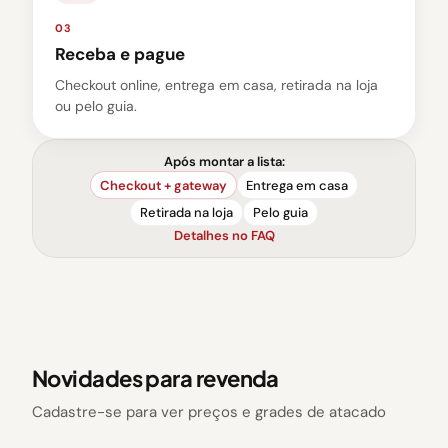
03
Receba e pague
Checkout online, entrega em casa, retirada na loja
ou pelo guia.
Após montar a lista:
Checkout + gateway
Entrega em casa
Retirada na loja
Pelo guia
Detalhes no FAQ
Novidades para revenda
Cadastre-se para ver preços e grades de atacado