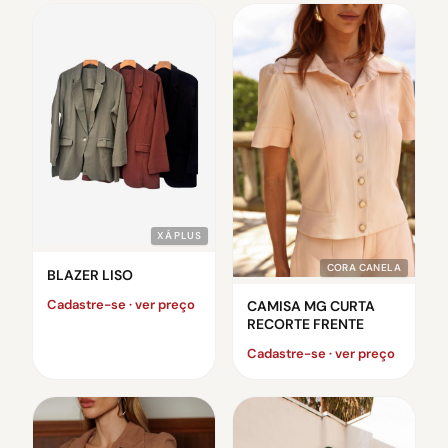
XÁ PLUS
CORA CANELA
BLAZER LISO
Cadastre-se · ver preço
CAMISA MG CURTA
RECORTE FRENTE
Cadastre-se · ver preço