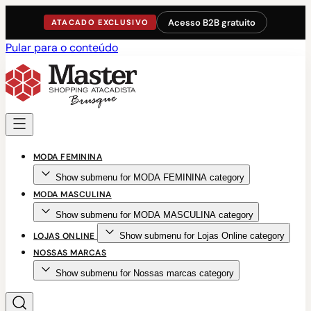
Acesso B2B gratuito
ATACADO EXCLUSIVO
Pular para o conteúdo
MODA FEMININA
Show submenu for MODA FEMININA category
MODA MASCULINA
Show submenu for MODA MASCULINA category
LOJAS ONLINE
Show submenu for Lojas Online category
NOSSAS MARCAS
Show submenu for Nossas marcas category