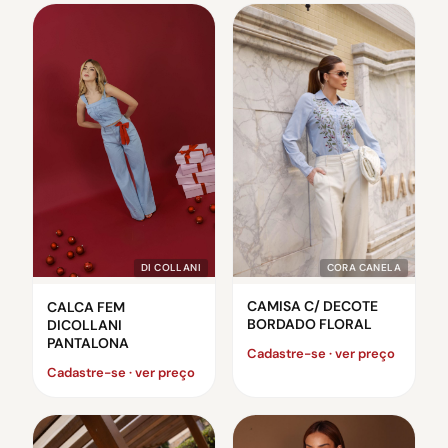
CORA CANELA
DI COLLANI
CAMISA C/ DECOTE
CALCA FEM
BORDADO FLORAL
DICOLLANI
PANTALONA
Cadastre-se · ver preço
Cadastre-se · ver preço