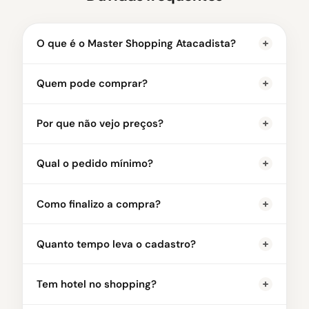
O que é o Master Shopping Atacadista?
Quem pode comprar?
Por que não vejo preços?
Qual o pedido mínimo?
Como finalizo a compra?
Quanto tempo leva o cadastro?
Tem hotel no shopping?