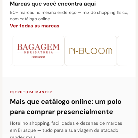
Marcas que você encontra aqui
80+ marcas no mesmo endereço — mix do shopping físico,
com catálogo online.
Ver todas as marcas
ESTRUTURA MASTER
Mais que catálogo online: um polo
para comprar presencialmente
Hotel no shopping, facilidades e dezenas de marcas
em Brusque — tudo para a sua viagem de atacado
render mais.