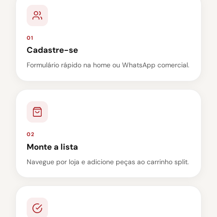
01
Cadastre-se
Formulário rápido na home ou WhatsApp comercial.
02
Monte a lista
Navegue por loja e adicione peças ao carrinho split.