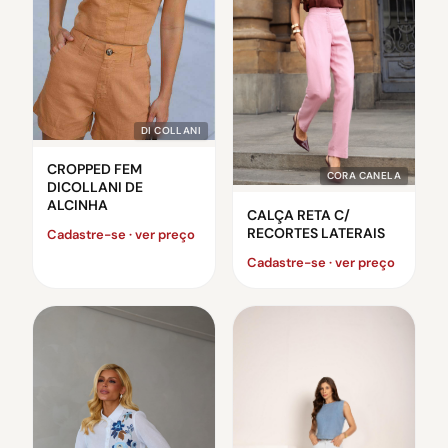
DI COLLANI
CROPPED FEM
CORA CANELA
DICOLLANI DE
ALCINHA
CALÇA RETA C/
RECORTES LATERAIS
Cadastre-se · ver preço
Cadastre-se · ver preço