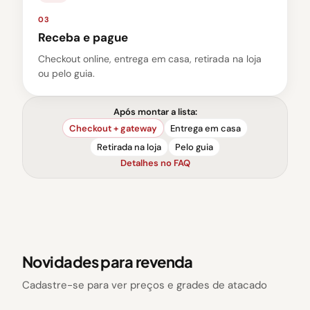
03
Receba e pague
Checkout online, entrega em casa, retirada na loja
ou pelo guia.
Após montar a lista:
Checkout + gateway
Entrega em casa
Retirada na loja
Pelo guia
Detalhes no FAQ
Novidades para revenda
Cadastre-se para ver preços e grades de atacado