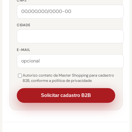
CNPJ *
CIDADE
E-MAIL
Autorizo contato da Master Shopping para cadastro
B2B, conforme a política de privacidade.
Solicitar cadastro B2B