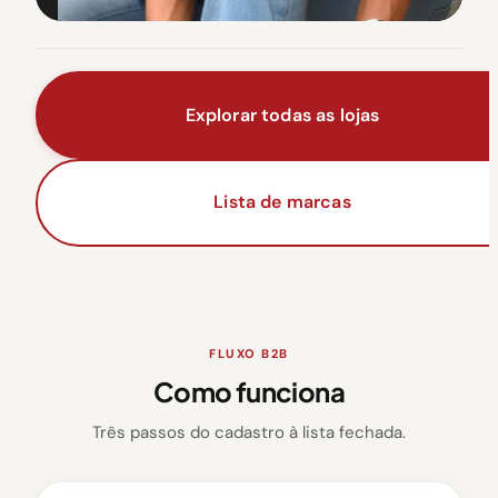
Explorar todas as lojas
Lista de marcas
FLUXO B2B
Como funciona
Três passos do cadastro à lista fechada.