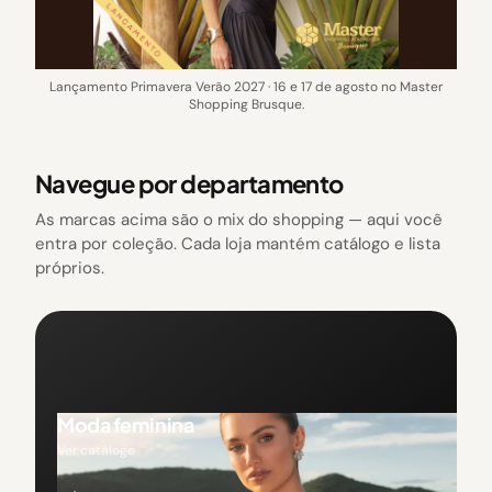
Lançamento Primavera Verão 2027 · 16 e 17 de agosto no Master
Shopping Brusque.
Navegue por departamento
As marcas acima são o mix do shopping — aqui você
entra por coleção. Cada loja mantém catálogo e lista
próprios.
Moda feminina
Ver catálogo
→