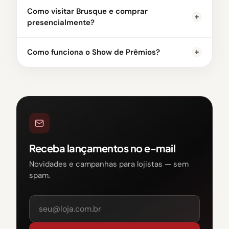
Como visitar Brusque e comprar
presencialmente?
Como funciona o Show de Prêmios?
Receba lançamentos no e-mail
Novidades e campanhas para lojistas — sem
spam.