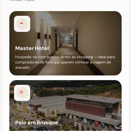
Master Hotel
Hospede-se com acesso direto ao shopping — ideal para
compradores de fora que querem otimizar a viagem de
atacado.
Polo em Brusque