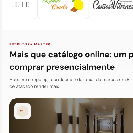
ESTRUTURA MASTER
Mais que catálogo online: um 
comprar presencialmente
Hotel no shopping, facilidades e dezenas de marcas em Br
de atacado render mais.