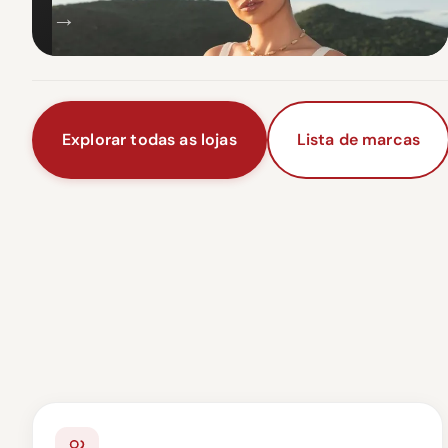
→
Explorar todas as lojas
Lista de marcas