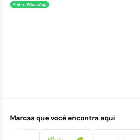
Prefiro WhatsApp
Marcas que você encontra aqui