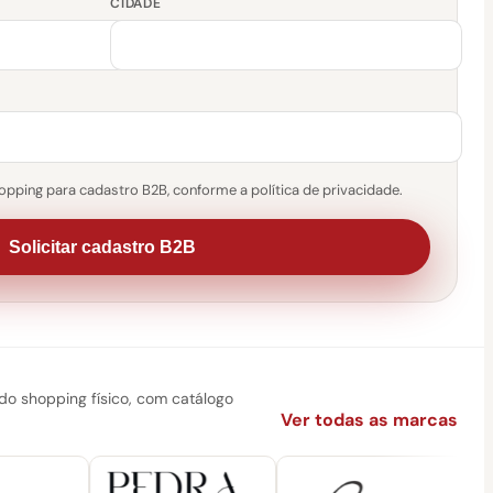
CIDADE
pping para cadastro B2B, conforme a política de privacidade.
Solicitar cadastro B2B
 shopping físico, com catálogo
Ver todas as marcas