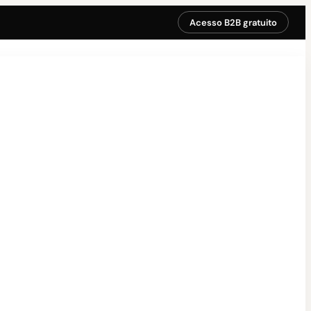
Acesso B2B gratuito