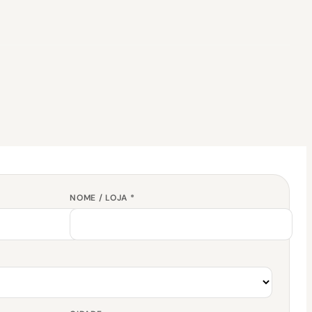
NOME / LOJA *