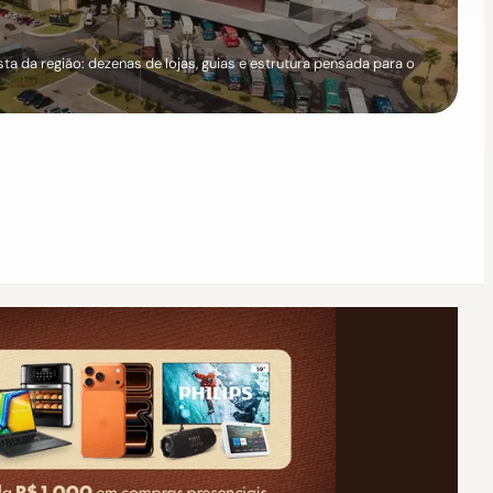
a da região: dezenas de lojas, guias e estrutura pensada para o