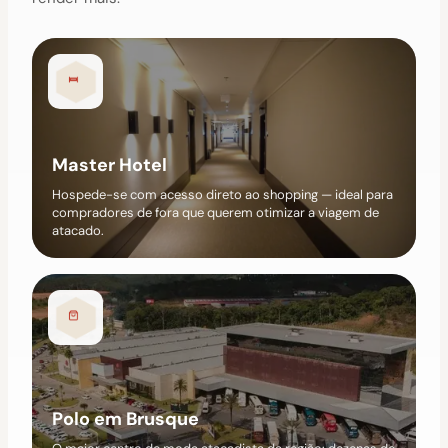
Master Hotel
Hospede-se com acesso direto ao shopping — ideal para
compradores de fora que querem otimizar a viagem de
atacado.
Polo em Brusque