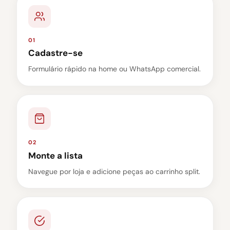
01
Cadastre-se
Formulário rápido na home ou WhatsApp comercial.
02
Monte a lista
Navegue por loja e adicione peças ao carrinho split.