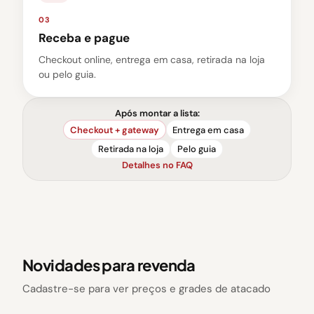
03
Receba e pague
Checkout online, entrega em casa, retirada na loja
ou pelo guia.
Após montar a lista:
Checkout + gateway
Entrega em casa
Retirada na loja
Pelo guia
Detalhes no FAQ
Novidades para revenda
Cadastre-se para ver preços e grades de atacado