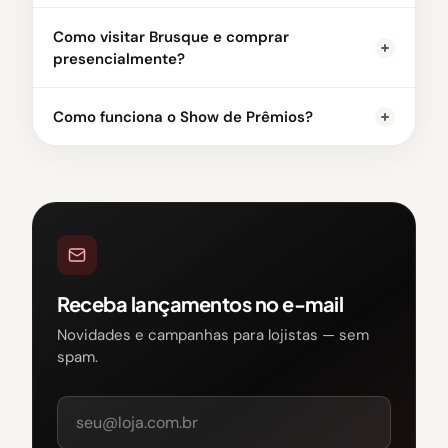
Como visitar Brusque e comprar
presencialmente?
Como funciona o Show de Prêmios?
Receba lançamentos no e-mail
Novidades e campanhas para lojistas — sem
spam.