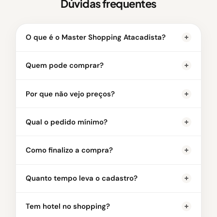
Dúvidas frequentes
O que é o Master Shopping Atacadista?
Quem pode comprar?
Por que não vejo preços?
Qual o pedido mínimo?
Como finalizo a compra?
Quanto tempo leva o cadastro?
Tem hotel no shopping?