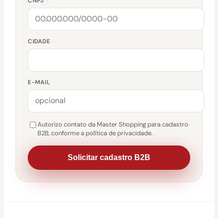
CNPJ *
CIDADE
E-MAIL
Autorizo contato da Master Shopping para cadastro
B2B, conforme a política de privacidade.
Solicitar cadastro B2B