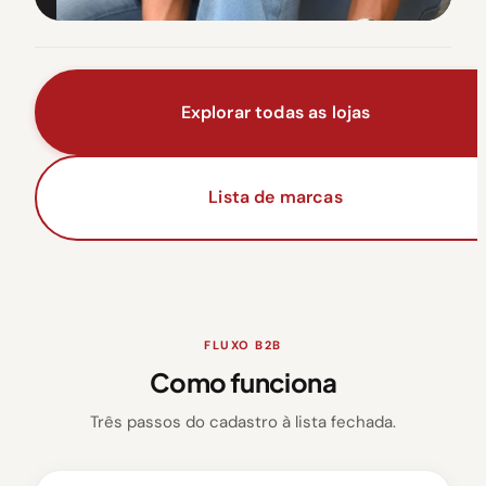
Explorar todas as lojas
Lista de marcas
FLUXO B2B
Como funciona
Três passos do cadastro à lista fechada.