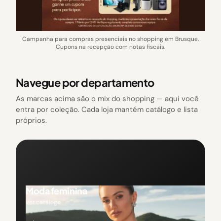
Campanha para compras presenciais no shopping em Brusque.
Cupons na recepção com notas fiscais.
Navegue por departamento
As marcas acima são o mix do shopping — aqui você
entra por coleção. Cada loja mantém catálogo e lista
próprios.
Moda feminina
Ver catálogo
→