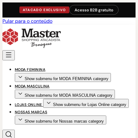
Acesso B2B gratuito
ATACADO EXCLUSIVO
Pular para o conteúdo
MODA FEMININA
Show submenu for MODA FEMININA category
MODA MASCULINA
Show submenu for MODA MASCULINA category
LOJAS ONLINE
Show submenu for Lojas Online category
NOSSAS MARCAS
Show submenu for Nossas marcas category