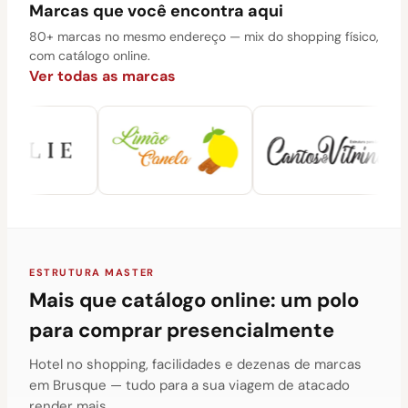
Marcas que você encontra aqui
80+ marcas no mesmo endereço — mix do shopping físico,
com catálogo online.
Ver todas as marcas
ESTRUTURA MASTER
Mais que catálogo online: um polo
para comprar presencialmente
Hotel no shopping, facilidades e dezenas de marcas
em Brusque — tudo para a sua viagem de atacado
render mais.