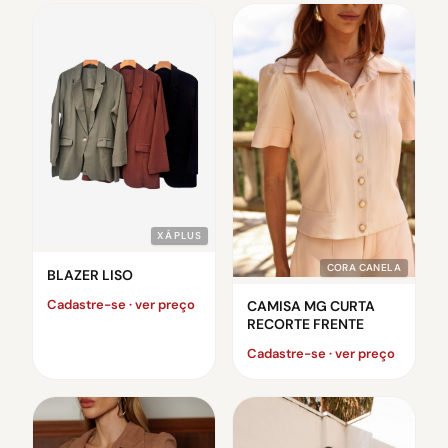
XÁ PLUS
CORA CANELA
BLAZER LISO
Cadastre-se · ver preço
CAMISA MG CURTA
RECORTE FRENTE
Cadastre-se · ver preço